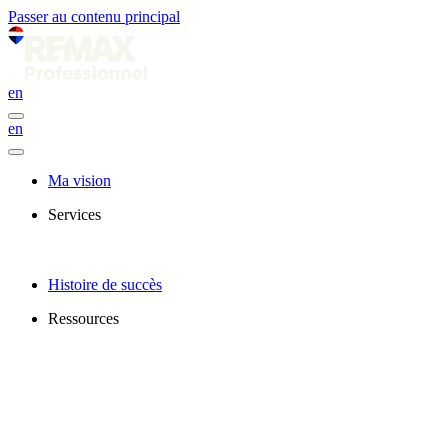
Passer au contenu principal
en
en
Ma vision
Services
Histoire de succès
Ressources