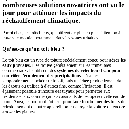
nombreuses solutions novatrices ont vu le
jour pour atténuer les impacts du
réchauffement climatique.
Parmi elles, les toits bleus, qui attirent de plus en plus l'attention à
travers le monde, notamment dans les zones urbaines.
Qu’est-ce qu’un toit bleu ?
Le toit bleu est un type de toiture spécialement conçu pour
gérer les
eaux pluviales
. Il se trouve généralement sur les immeubles
commerciaux. Ils utilisent des
systèmes de rétention d’eau pour
contrôler l’écoulement des précipitations
. L’eau est
temporairement stockée sur le toit, puis relâchée graduellement dans
les égouts ou utilisée à d'autres fins, comme l’irrigation. Il est
également possible d’inclure des tuyaux pour permettre aux
résidents et aux commerçants avoisinants de
récupérer
cette eau de
pluie. Ainsi, ils pourront l’utiliser pour faire fonctionner des tours de
refroidissement ou autre appareil, pour nettoyer la voiture ou encore
arroser les plantes.