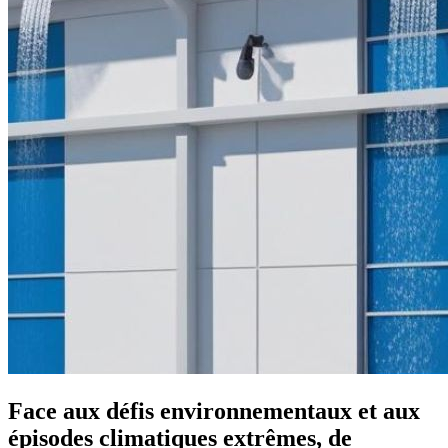
Face aux défis environnementaux et aux
épisodes climatiques extrêmes, de