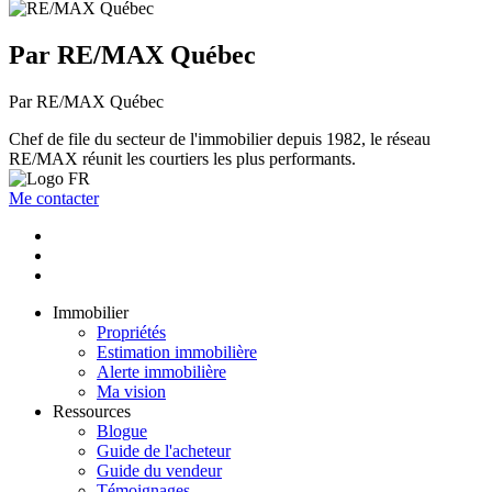
Par RE/MAX Québec
Par RE/MAX Québec
Chef de file du secteur de l'immobilier depuis 1982, le réseau
RE/MAX réunit les courtiers les plus performants.
Me contacter
Immobilier
Propriétés
Estimation immobilière
Alerte immobilière
Ma vision
Ressources
Blogue
Guide de l'acheteur
Guide du vendeur
Témoignages