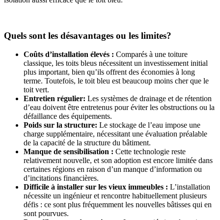
Quels sont les désavantages ou les limites?
Coûts d’installation élevés :
Comparés à une toiture
classique, les toits bleus nécessitent un investissement initial
plus important, bien qu’ils offrent des économies à long
terme. Toutefois, le toit bleu est beaucoup moins cher que le
toit vert.
Entretien régulier:
Les systèmes de drainage et de rétention
d’eau doivent être entretenus pour éviter les obstructions ou la
défaillance des équipements.
Poids sur la structure:
Le stockage de l’eau impose une
charge supplémentaire, nécessitant une évaluation préalable
de la capacité de la structure du bâtiment.
Manque de sensibilisation :
Cette technologie reste
relativement nouvelle, et son adoption est encore limitée dans
certaines régions en raison d’un manque d’information ou
d’incitations financières.
Difficile à installer sur les vieux immeubles :
L’installation
nécessite un ingénieur et rencontre habituellement plusieurs
défis : ce sont plus fréquemment les nouvelles bâtisses qui en
sont pourvues.