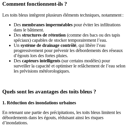
Comment fonctionnent-ils ?
Les toits bleus intègrent plusieurs éléments techniques, notamment :
Des
membranes imperméables
pour éviter les infiltrations
dans le bâtiment.
Des
structures de rétention
(comme des bacs ou des tapis
spéciaux) capables de stocker temporairement l’eau.
Un
système de drainage contrôlé
, qui libère l’eau
progressivement pour prévenir les débordements des réseaux
d’égouts lors des fortes pluies.
Des
capteurs intelligents
(sur certains modèles) pour
surveiller la capacité et optimiser le relâchement de l’eau selon
les prévisions météorologiques.
Quels sont les avantages des toits bleus ?
1. Réduction des inondations urbaines
En retenant une partie des précipitations, les toits bleus limitent les
débordements dans les égouts, réduisant ainsi les risques
d’inondations.