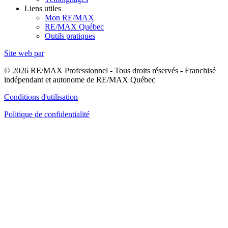
Liens utiles
Mon RE/MAX
RE/MAX Québec
Outils pratiques
Site web par
© 2026 RE/MAX Professionnel - Tous droits réservés - Franchisé
indépendant et autonome de RE/MAX Québec
Conditions d'utilisation
Politique de confidentialité