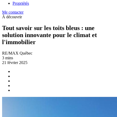
Propriétés
Me contacter
À découvrir
Tout savoir sur les toits bleus : une
solution innovante pour le climat et
l'immobilier
RE/MAX Québec
3 mins
21 février 2025