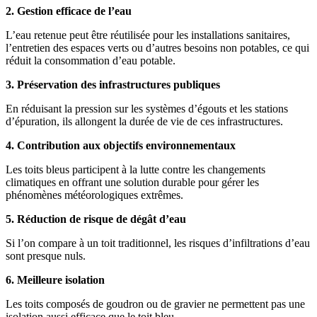
2. Gestion efficace de l’eau
L’eau retenue peut être réutilisée pour les installations sanitaires,
l’entretien des espaces verts ou d’autres besoins non potables, ce qui
réduit la consommation d’eau potable.
3. Préservation des infrastructures publiques
En réduisant la pression sur les systèmes d’égouts et les stations
d’épuration, ils allongent la durée de vie de ces infrastructures.
4. Contribution aux objectifs environnementaux
Les toits bleus participent à la lutte contre les changements
climatiques en offrant une solution durable pour gérer les
phénomènes météorologiques extrêmes.
5. Réduction de risque de dégât d’eau
Si l’on compare à un toit traditionnel, les risques d’infiltrations d’eau
sont presque nuls.
6. Meilleure isolation
Les toits composés de goudron ou de gravier ne permettent pas une
isolation aussi efficace que le toit bleu.