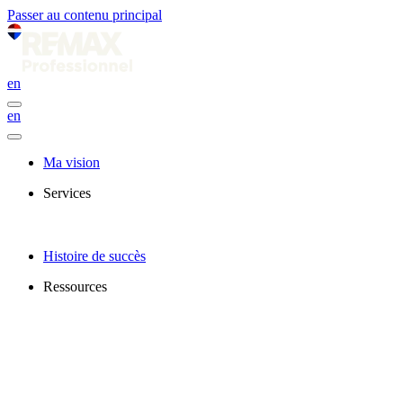
Passer au contenu principal
en
en
Ma vision
Services
Histoire de succès
Ressources