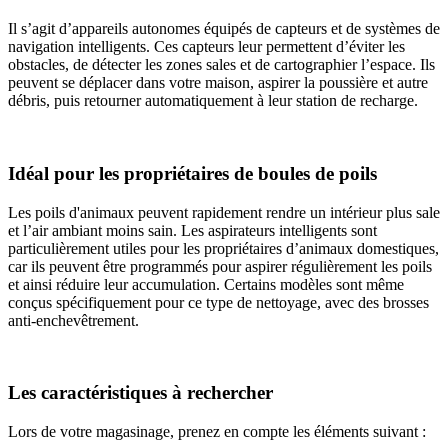
Il s’agit d’appareils autonomes équipés de capteurs et de systèmes de
navigation intelligents. Ces capteurs leur permettent d’éviter les
obstacles, de détecter les zones sales et de cartographier l’espace. Ils
peuvent se déplacer dans votre maison, aspirer la poussière et autre
débris, puis retourner automatiquement à leur station de recharge.
Idéal pour les propriétaires de boules de poils
Les poils d'animaux peuvent rapidement rendre un intérieur plus sale
et l’air ambiant moins sain. Les aspirateurs intelligents sont
particulièrement utiles pour les propriétaires d’animaux domestiques,
car ils peuvent être programmés pour aspirer régulièrement les poils
et ainsi réduire leur accumulation. Certains modèles sont même
conçus spécifiquement pour ce type de nettoyage, avec des brosses
anti-enchevêtrement.
Les caractéristiques à rechercher
Lors de votre magasinage, prenez en compte les éléments suivant :