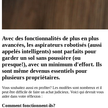
Avec des fonctionnalités de plus en plus
avancées, les aspirateurs robotisés (aussi
appelés intelligents) sont parfaits pour
garder un sol sans poussière (ou
presque!), avec un minimum d'effort. Ils
sont même devenus essentiels pour
plusieurs propriétaires.
Vous souhaitez aussi en profiter? Les modèles sont nombreux et il
peut être difficile de faire un achat judicieux. Voici qui devrait vous
aider dans votre réflexion :
Comment fonctionnent-ils?