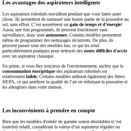
Les avantages des aspirateurs intelligents
Les aspirateurs robotisés travaillent pendant que vous faites autre
chose. Ils permettent de ramasser une bonne partie de la poussière au
sol, sans effort. C’est assurément un
gain de temps et d’énergie
!
Aussi, une fois programmés, ils peuvent fonctionner sans
surveillance, donc sont
autonomes
. Certains modèles permettent
même de programmer des nettoyages récurrents. De plus, ils
peuvent passer sous des meubles bas, ce qui les rend
particulièrement pratiques pour nettoyer des
zones difficiles d'accès
avec un aspirateur classique.
En prime, si vous êtes soucieux de l'environnement, sachez que la
consommation énergétique
des aspirateurs robotisés est
relativement
faible
. Certains modèles utilisent également des filtres
HEPA, ce qui améliore la qualité de l’air en réduisant la poussière et
les allergènes dans votre maison.
Les inconvénients à prendre en compte
Bien que les modèles d'entrée de gamme soient abordables (c’est
toutefois relatif, considérant la valeur d’un aspirateur régulier ou