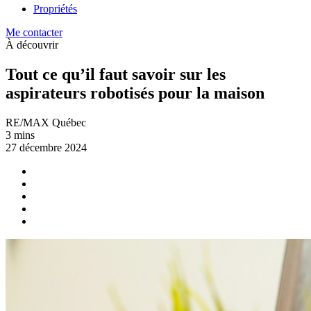
Propriétés
Me contacter
À découvrir
Tout ce qu’il faut savoir sur les
aspirateurs robotisés pour la maison
RE/MAX Québec
3 mins
27 décembre 2024