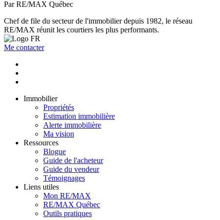
Par RE/MAX Québec
Chef de file du secteur de l'immobilier depuis 1982, le réseau
RE/MAX réunit les courtiers les plus performants.
Me contacter
Immobilier
Propriétés
Estimation immobilière
Alerte immobilière
Ma vision
Ressources
Blogue
Guide de l'acheteur
Guide du vendeur
Témoignages
Liens utiles
Mon RE/MAX
RE/MAX Québec
Outils pratiques