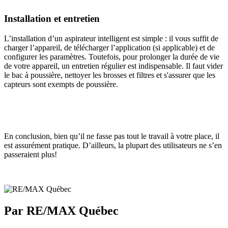
Installation et entretien
L’installation d’un aspirateur intelligent est simple : il vous suffit de
charger l’appareil, de télécharger l’application (si applicable) et de
configurer les paramètres. Toutefois, pour prolonger la durée de vie
de votre appareil, un entretien régulier est indispensable. Il faut vider
le bac à poussière, nettoyer les brosses et filtres et s'assurer que les
capteurs sont exempts de poussière.
En conclusion, bien qu’il ne fasse pas tout le travail à votre place, il
est assurément pratique. D’ailleurs, la plupart des utilisateurs ne s’en
passeraient plus!
Par RE/MAX Québec