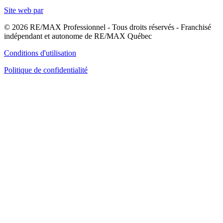
Site web par
© 2026 RE/MAX Professionnel - Tous droits réservés - Franchisé
indépendant et autonome de RE/MAX Québec
Conditions d'utilisation
Politique de confidentialité