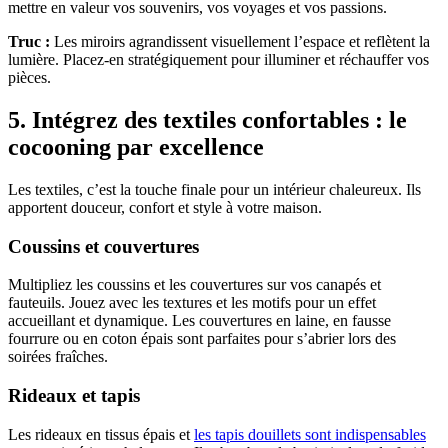
mettre en valeur vos souvenirs, vos voyages et vos passions.
Truc :
Les miroirs agrandissent visuellement l’espace et reflètent la
lumière. Placez-en stratégiquement pour illuminer et réchauffer vos
pièces.
5. Intégrez des textiles confortables : le
cocooning par excellence
Les textiles, c’est la touche finale pour un intérieur chaleureux. Ils
apportent douceur, confort et style à votre maison.
Coussins et couvertures
Multipliez les coussins et les couvertures sur vos canapés et
fauteuils. Jouez avec les textures et les motifs pour un effet
accueillant et dynamique. Les couvertures en laine, en fausse
fourrure ou en coton épais sont parfaites pour s’abrier lors des
soirées fraîches.
Rideaux et tapis
Les rideaux en tissus épais et
les tapis douillets sont indispensables