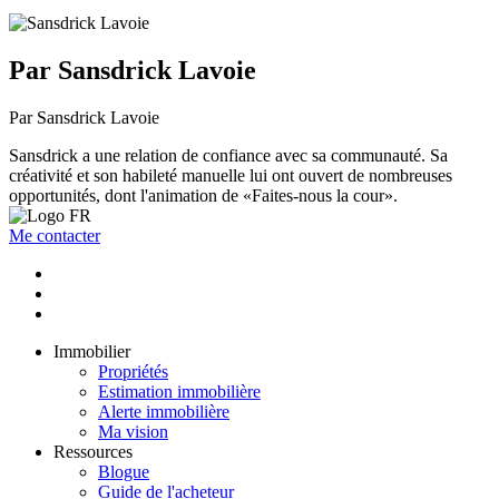
Par Sansdrick Lavoie
Par Sansdrick Lavoie
Sansdrick a une relation de confiance avec sa communauté. Sa
créativité et son habileté manuelle lui ont ouvert de nombreuses
opportunités, dont l'animation de «Faites-nous la cour».
Me contacter
Immobilier
Propriétés
Estimation immobilière
Alerte immobilière
Ma vision
Ressources
Blogue
Guide de l'acheteur