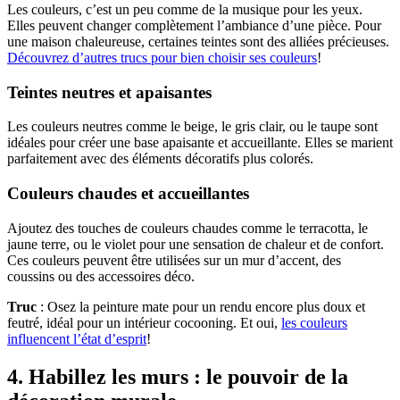
Les couleurs, c’est un peu comme de la musique pour les yeux.
Elles peuvent changer complètement l’ambiance d’une pièce. Pour
une maison chaleureuse, certaines teintes sont des alliées précieuses.
Découvrez d’autres trucs pour bien choisir ses couleurs
!
Teintes neutres et apaisantes
Les couleurs neutres comme le beige, le gris clair, ou le taupe sont
idéales pour créer une base apaisante et accueillante. Elles se marient
parfaitement avec des éléments décoratifs plus colorés.
Couleurs chaudes et accueillantes
Ajoutez des touches de couleurs chaudes comme le terracotta, le
jaune terre, ou le violet pour une sensation de chaleur et de confort.
Ces couleurs peuvent être utilisées sur un mur d’accent, des
coussins ou des accessoires déco.
Truc
: Osez la peinture mate pour un rendu encore plus doux et
feutré, idéal pour un intérieur cocooning. Et oui,
les couleurs
influencent l’état d’esprit
!
4. Habillez les murs : le pouvoir de la