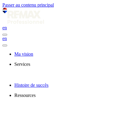
Passer au contenu principal
en
en
Ma vision
Services
Histoire de succès
Ressources