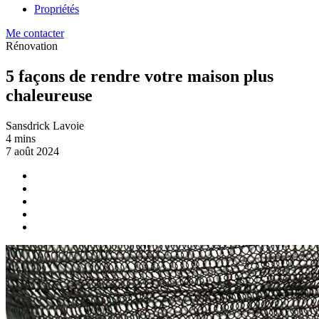
Propriétés
Me contacter
Rénovation
5 façons de rendre votre maison plus
chaleureuse
Sansdrick Lavoie
4 mins
7 août 2024