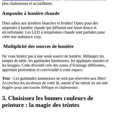
plus chaleureuse et accueillante.
Ampoules à lumière chaude
Dites adieu aux lumières blanches et froides! Optez pour des
ampoules à lumière chaude qui diffusent une lueur douce et
réconfortante. Les LED à température chaude sont parfaites pour
créer une ambiance
cozy
.
Multiplicité des sources de lumière
Ne vous limitez pas à une seule source de lumière. Mélangez les
lampes de table, les guirlandes lumineuses, les appliques murales et
les bougies. Cette diversité crée des zones d’éclairage différentes,
apportant profondeur et convivialité à votre espace.
Truc
: Les guirlandes lumineuses ne sont pas réservées aux fêtes!
Accrochez-les au-dessus de votre lit, autour d’un miroir ou sur une
étagère pour une touche féérique et chaleureuse.
3. Choisissez les bonnes couleurs de
peinture : la magie des teintes