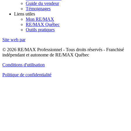
Guide du vendeur
Témoignages
Liens utiles
Mon RE/MAX
RE/MAX Québec
Outils pratiques
Site web par
© 2026 RE/MAX Professionnel - Tous droits réservés - Franchisé
indépendant et autonome de RE/MAX Québec
Conditions d'utilisation
Politique de confidentialité