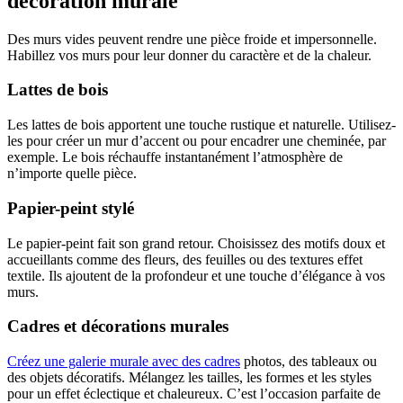
décoration murale
Des murs vides peuvent rendre une pièce froide et impersonnelle.
Habillez vos murs pour leur donner du caractère et de la chaleur.
Lattes de bois
Les lattes de bois apportent une touche rustique et naturelle. Utilisez-
les pour créer un mur d’accent ou pour encadrer une cheminée, par
exemple. Le bois réchauffe instantanément l’atmosphère de
n’importe quelle pièce.
Papier-peint stylé
Le papier-peint fait son grand retour. Choisissez des motifs doux et
accueillants comme des fleurs, des feuilles ou des textures effet
textile. Ils ajoutent de la profondeur et une touche d’élégance à vos
murs.
Cadres et décorations murales
Créez une galerie murale avec des cadres
photos, des tableaux ou
des objets décoratifs. Mélangez les tailles, les formes et les styles
pour un effet éclectique et chaleureux. C’est l’occasion parfaite de