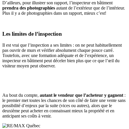
D’ailleurs, pour illustrer son rapport, l’inspecteur en bâtiment
prendra des photographies
autant de l’extérieur que de l’intérieur.
Plus il y a de photographies dans un rapport, mieux c’est!
Les limites de l’inspection
Il est vrai que l’inspection a ses limites : on ne peut habituellement
pas ouvrir de murs et vérifier absolument chaque pouce carré.
Toutefois, avec une formation adéquate et de l’expérience, un
inspecteur en bâtiment peut déceler bien plus que ce que l’œil du
visiteur moyen peut observer.
Au bout du compte,
autant le vendeur que l’acheteur y gagnent
:
le premier met toutes les chances de son côté de faire une vente sans
possibilité d’enjeux par la suite (vices ou autres), alors que le
deuxième peut acheter en connaissant mieux la propriété et en
anticipant ses coûts à venir.