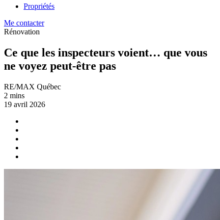
Propriétés
Me contacter
Rénovation
Ce que les inspecteurs voient… que vous
ne voyez peut-être pas
RE/MAX Québec
2 mins
19 avril 2026