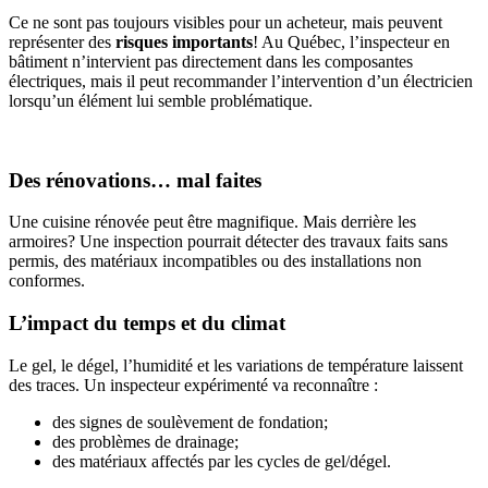
Ce ne sont pas toujours visibles pour un acheteur, mais peuvent
représenter des
risques importants
! Au Québec, l’inspecteur en
bâtiment n’intervient pas directement dans les composantes
électriques, mais il peut recommander l’intervention d’un électricien
lorsqu’un élément lui semble problématique.
Des rénovations… mal faites
Une cuisine rénovée peut être magnifique. Mais derrière les
armoires? Une inspection pourrait détecter des travaux faits sans
permis, des matériaux incompatibles ou des installations non
conformes.
L’impact du temps et du climat
Le gel, le dégel, l’humidité et les variations de température laissent
des traces. Un inspecteur expérimenté va reconnaître :
des signes de soulèvement de fondation;
des problèmes de drainage;
des matériaux affectés par les cycles de gel/dégel.