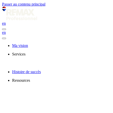
Passer au contenu principal
en
en
Ma vision
Services
Histoire de succès
Ressources