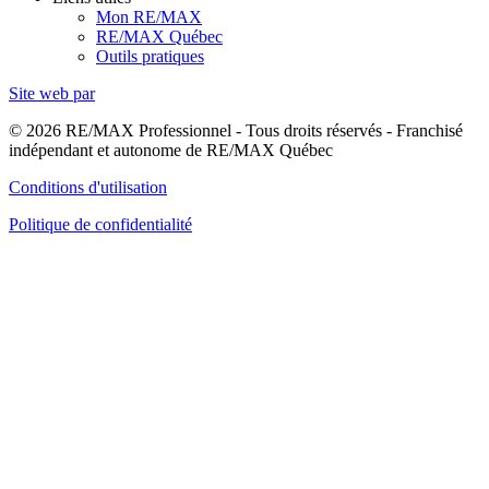
Mon RE/MAX
RE/MAX Québec
Outils pratiques
Site web par
© 2026 RE/MAX Professionnel - Tous droits réservés - Franchisé
indépendant et autonome de RE/MAX Québec
Conditions d'utilisation
Politique de confidentialité