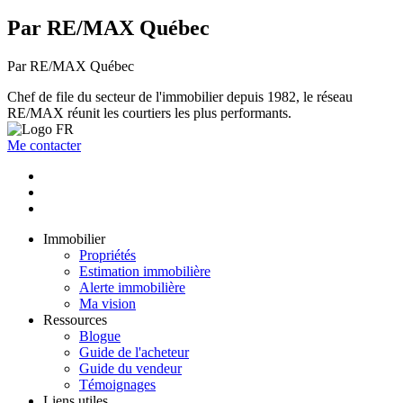
Par RE/MAX Québec
Par RE/MAX Québec
Chef de file du secteur de l'immobilier depuis 1982, le réseau
RE/MAX réunit les courtiers les plus performants.
Me contacter
Immobilier
Propriétés
Estimation immobilière
Alerte immobilière
Ma vision
Ressources
Blogue
Guide de l'acheteur
Guide du vendeur
Témoignages
Liens utiles