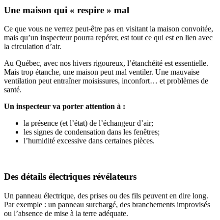
Une maison qui « respire » mal
Ce que vous ne verrez peut-être pas en visitant la maison convoitée,
mais qu’un inspecteur pourra repérer, est tout ce qui est en lien avec
la circulation d’air.
Au Québec, avec nos hivers rigoureux, l’étanchéité est essentielle.
Mais trop étanche, une maison peut mal ventiler. Une mauvaise
ventilation peut entraîner moisissures, inconfort… et problèmes de
santé.
Un inspecteur va porter attention à :
la présence (et l’état) de l’échangeur d’air;
les signes de condensation dans les fenêtres;
l’humidité excessive dans certaines pièces.
Des détails électriques révélateurs
Un panneau électrique, des prises ou des fils peuvent en dire long.
Par exemple : un panneau surchargé, des branchements improvisés
ou l’absence de mise à la terre adéquate.