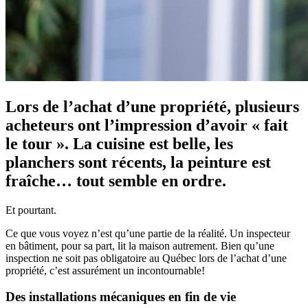
Lors de l’achat d’une propriété, plusieurs
acheteurs ont l’impression d’avoir « fait
le tour ». La cuisine est belle, les
planchers sont récents, la peinture est
fraîche… tout semble en ordre.
Et pourtant.
Ce que vous voyez n’est qu’une partie de la réalité. Un inspecteur
en bâtiment, pour sa part, lit la maison autrement. Bien qu’une
inspection ne soit pas obligatoire au Québec lors de l’achat d’une
propriété, c’est assurément un incontournable!
Des installations mécaniques en fin de vie