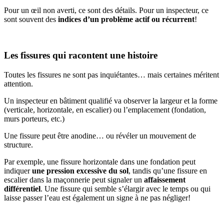
Pour un œil non averti, ce sont des détails. Pour un inspecteur, ce
sont souvent des
indices d’un problème actif ou récurrent
!
Les fissures qui racontent une histoire
Toutes les fissures ne sont pas inquiétantes… mais certaines méritent
attention.
Un inspecteur en bâtiment qualifié va observer la largeur et la forme
(verticale, horizontale, en escalier) ou l’emplacement (fondation,
murs porteurs, etc.)
Une fissure peut être anodine… ou révéler un mouvement de
structure.
Par exemple, une fissure horizontale dans une fondation peut
indiquer
une pression excessive du sol
, tandis qu’une fissure en
escalier dans la maçonnerie peut signaler un
affaissement
différentiel
. Une fissure qui semble s’élargir avec le temps ou qui
laisse passer l’eau est également un signe à ne pas négliger!