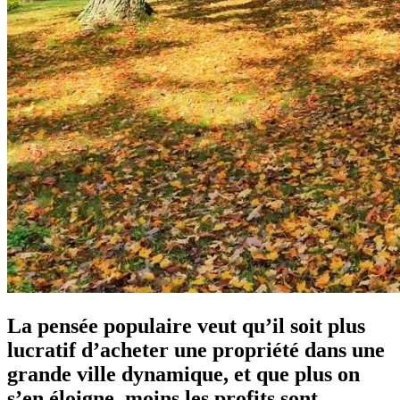
La pensée populaire veut qu’il soit plus
lucratif d’acheter une propriété dans une
grande ville dynamique, et que plus on
s’en éloigne, moins les profits sont