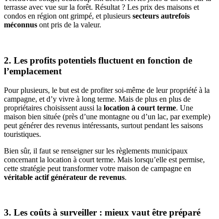
terrasse avec vue sur la forêt. Résultat ? Les prix des maisons et
condos en région ont grimpé, et plusieurs
secteurs autrefois
méconnus
ont pris de la valeur.
2. Les profits potentiels fluctuent en fonction de
l’emplacement
Pour plusieurs, le but est de profiter soi-même de leur propriété à la
campagne, et d’y vivre à long terme. Mais de plus en plus de
propriétaires choisissent aussi la
location à court terme
. Une
maison bien située (près d’une montagne ou d’un lac, par exemple)
peut générer des revenus intéressants, surtout pendant les saisons
touristiques.
Bien sûr, il faut se renseigner sur les règlements municipaux
concernant la location à court terme. Mais lorsqu’elle est permise,
cette stratégie peut transformer votre maison de campagne en
véritable actif générateur de revenus
.
3. Les coûts à surveiller : mieux vaut être préparé