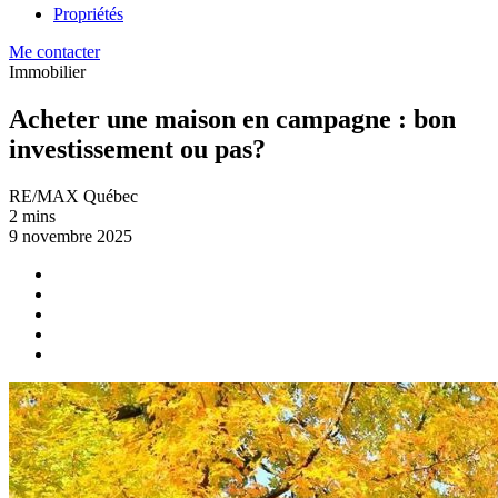
Propriétés
Me contacter
Immobilier
Acheter une maison en campagne : bon
investissement ou pas?
RE/MAX Québec
2 mins
9 novembre 2025