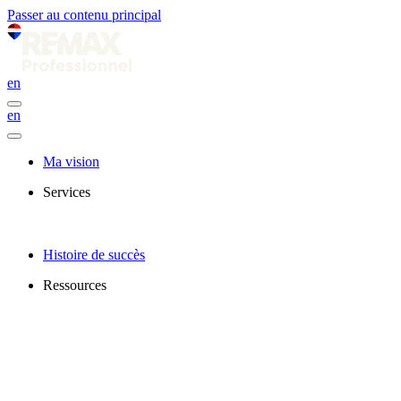
Passer au contenu principal
en
en
Ma vision
Services
Histoire de succès
Ressources