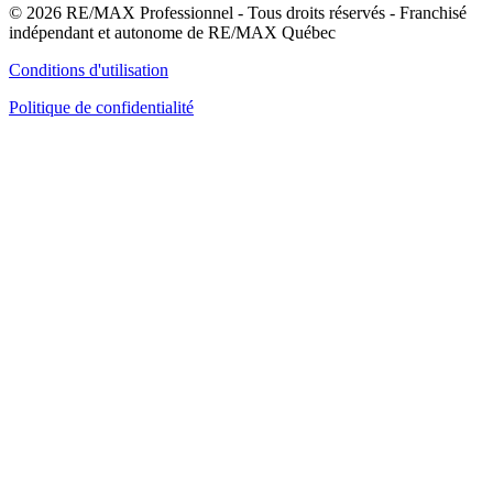
© 2026 RE/MAX Professionnel - Tous droits réservés - Franchisé
indépendant et autonome de RE/MAX Québec
Conditions d'utilisation
Politique de confidentialité