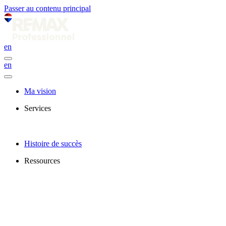
Passer au contenu principal
en
en
Ma vision
Services
Histoire de succès
Ressources