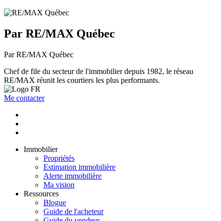
Par RE/MAX Québec
Par RE/MAX Québec
Chef de file du secteur de l'immobilier depuis 1982, le réseau
RE/MAX réunit les courtiers les plus performants.
Me contacter
Immobilier
Propriétés
Estimation immobilière
Alerte immobilière
Ma vision
Ressources
Blogue
Guide de l'acheteur
Guide du vendeur