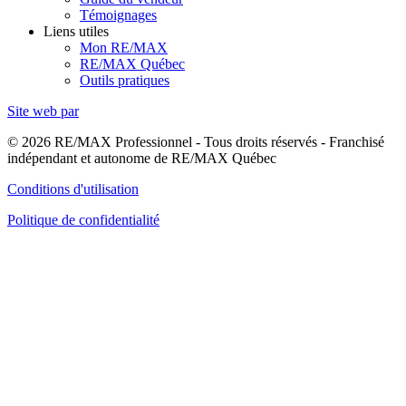
Témoignages
Liens utiles
Mon RE/MAX
RE/MAX Québec
Outils pratiques
Site web par
© 2026 RE/MAX Professionnel - Tous droits réservés - Franchisé
indépendant et autonome de RE/MAX Québec
Conditions d'utilisation
Politique de confidentialité