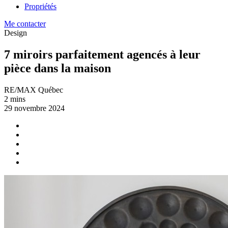
Propriétés
Me contacter
Design
7 miroirs parfaitement agencés à leur
pièce dans la maison
RE/MAX Québec
2 mins
29 novembre 2024