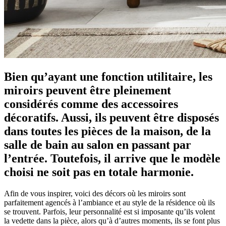
Bien qu’ayant une fonction utilitaire, les
miroirs peuvent être pleinement
considérés comme des accessoires
décoratifs. Aussi, ils peuvent être disposés
dans toutes les pièces de la maison, de la
salle de bain au salon en passant par
l’entrée. Toutefois, il arrive que le modèle
choisi ne soit pas en totale harmonie.
Afin de vous inspirer, voici des décors où les miroirs sont
parfaitement agencés à l’ambiance et au style de la résidence où ils
se trouvent. Parfois, leur personnalité est si imposante qu’ils volent
la vedette dans la pièce, alors qu’à d’autres moments, ils se font plus