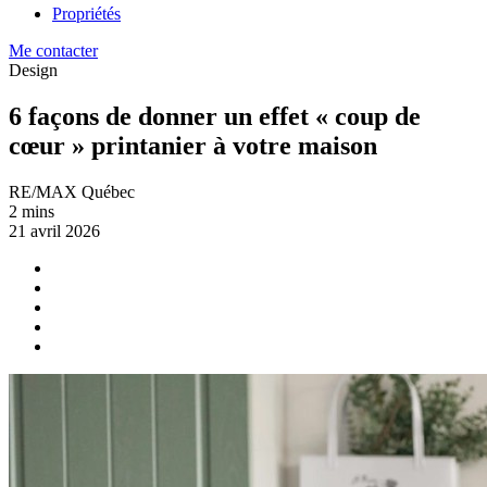
Propriétés
Me contacter
Design
6 façons de donner un effet « coup de
cœur » printanier à votre maison
RE/MAX Québec
2 mins
21 avril 2026