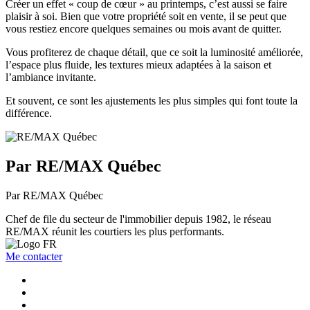
Créer un effet « coup de cœur » au printemps, c’est aussi se faire
plaisir à soi. Bien que votre propriété soit en vente, il se peut que
vous restiez encore quelques semaines ou mois avant de quitter.
Vous profiterez de chaque détail, que ce soit la luminosité améliorée,
l’espace plus fluide, les textures mieux adaptées à la saison et
l’ambiance invitante.
Et souvent, ce sont les ajustements les plus simples qui font toute la
différence.
Par RE/MAX Québec
Par RE/MAX Québec
Chef de file du secteur de l'immobilier depuis 1982, le réseau
RE/MAX réunit les courtiers les plus performants.
Me contacter