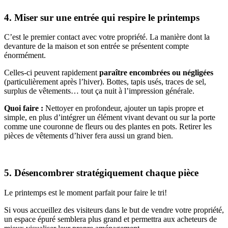
4. Miser sur une entrée qui respire le printemps
C’est le premier contact avec votre propriété. La manière dont la
devanture de la maison et son entrée se présentent compte
énormément.
Celles-ci peuvent rapidement
paraître encombrées ou négligées
(particulièrement après l’hiver). Bottes, tapis usés, traces de sel,
surplus de vêtements… tout ça nuit à l’impression générale.
Quoi faire :
Nettoyer en profondeur, ajouter un tapis propre et
simple, en plus d’intégrer un élément vivant devant ou sur la porte
comme une couronne de fleurs ou des plantes en pots. Retirer les
pièces de vêtements d’hiver fera aussi un grand bien.
5. Désencombrer stratégiquement chaque pièce
Le printemps est le moment parfait pour faire le tri!
Si vous accueillez des visiteurs dans le but de vendre votre propriété,
un espace épuré semblera plus grand et permettra aux acheteurs de