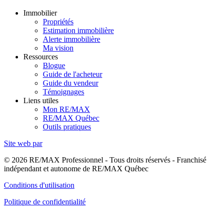
Immobilier
Propriétés
Estimation immobilière
Alerte immobilière
Ma vision
Ressources
Blogue
Guide de l'acheteur
Guide du vendeur
Témoignages
Liens utiles
Mon RE/MAX
RE/MAX Québec
Outils pratiques
Site web par
© 2026 RE/MAX Professionnel - Tous droits réservés - Franchisé
indépendant et autonome de RE/MAX Québec
Conditions d'utilisation
Politique de confidentialité