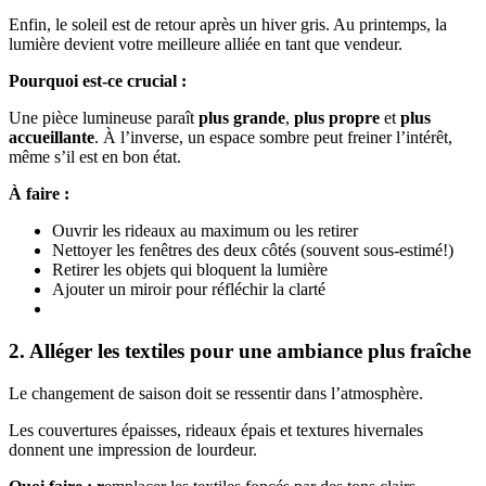
Enfin, le soleil est de retour après un hiver gris. Au printemps, la
lumière devient votre meilleure alliée en tant que vendeur.
Pourquoi est-ce crucial :
Une pièce lumineuse paraît
plus grande
,
plus propre
et
plus
accueillante
. À l’inverse, un espace sombre peut freiner l’intérêt,
même s’il est en bon état.
À faire :
Ouvrir les rideaux au maximum ou les retirer
Nettoyer les fenêtres des deux côtés (souvent sous-estimé!)
Retirer les objets qui bloquent la lumière
Ajouter un miroir pour réfléchir la clarté
2. Alléger les textiles pour une ambiance plus fraîche
Le changement de saison doit se ressentir dans l’atmosphère.
Les couvertures épaisses, rideaux épais et textures hivernales
donnent une impression de lourdeur.