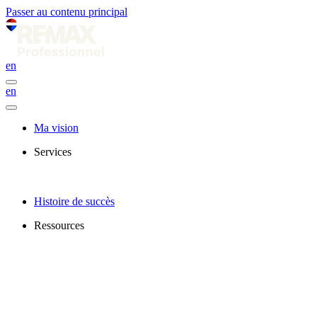
Passer au contenu principal
en
en
Ma vision
Services
Histoire de succès
Ressources