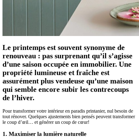
Le printemps est souvent synonyme de
renouveau : pas surprenant qu’il s’agisse
d’une saison occupée en immobilier. Une
propriété lumineuse et fraîche est
assurément plus vendeuse qu’une maison
qui semble encore subir les contrecoups
de l’hiver.
Pour transformer votre intérieur en paradis printanier, nul besoin de
tout rénover. Quelques ajustements bien pensés peuvent transformer
le coup d’œil… et générer un coup de cœur!
1. Maximiser la lumière naturelle